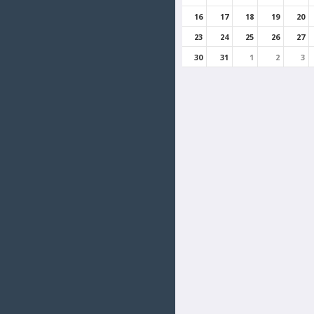
16
17
18
19
20
23
24
25
26
27
30
31
1
2
3