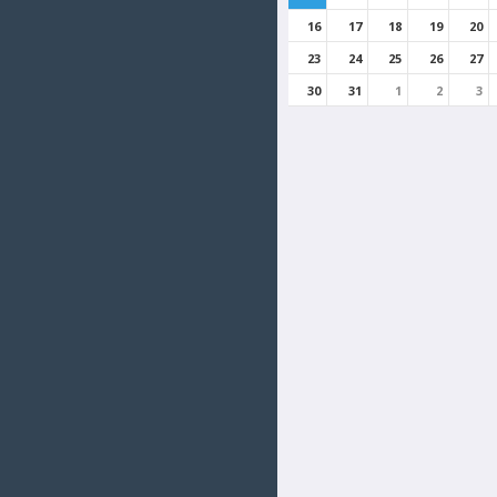
16
17
18
19
20
23
24
25
26
27
30
31
1
2
3